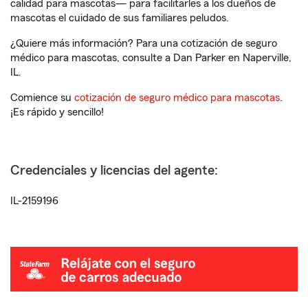
calidad para mascotas— para facilitarles a los dueños de
mascotas el cuidado de sus familiares peludos.
¿Quiere más información? Para una cotización de seguro
médico para mascotas, consulte a Dan Parker en Naperville,
IL.
Comience su
cotización de seguro médico para mascotas
.
¡Es rápido y sencillo!
Credenciales y licencias del agente:
IL-2159196