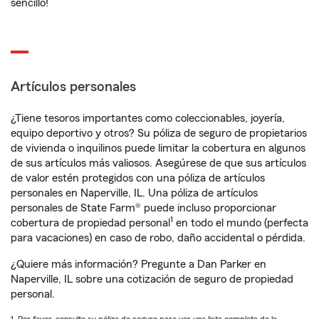
sencillo!
Artículos personales
¿Tiene tesoros importantes como coleccionables, joyería,
equipo deportivo y otros? Su póliza de seguro de propietarios
de vivienda o inquilinos puede limitar la cobertura en algunos
de sus artículos más valiosos. Asegúrese de que sus artículos
de valor estén protegidos con una póliza de artículos
personales en Naperville, IL. Una póliza de artículos
personales de State Farm® puede incluso proporcionar
1
cobertura de propiedad personal
en todo el mundo (perfecta
para vacaciones) en caso de robo, daño accidental o pérdida.
¿Quiere más información? Pregunte a Dan Parker en
Naperville, IL sobre una cotización de seguro de propiedad
personal.