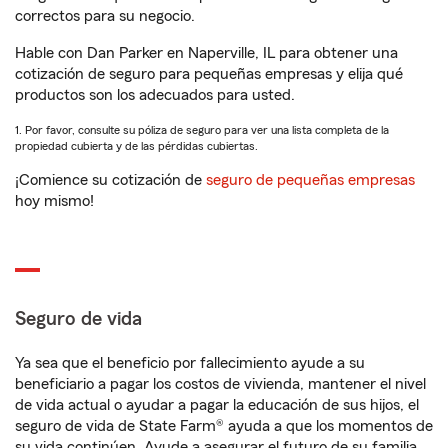
correctos para su negocio.
Hable con Dan Parker en Naperville, IL para obtener una
cotización de seguro para pequeñas empresas y elija qué
productos son los adecuados para usted.
1. Por favor, consulte su póliza de seguro para ver una lista completa de la
propiedad cubierta y de las pérdidas cubiertas.
¡Comience su cotización de
seguro de pequeñas empresas
hoy mismo!
Seguro de vida
Ya sea que el beneficio por fallecimiento ayude a su
beneficiario a pagar los costos de vivienda, mantener el nivel
de vida actual o ayudar a pagar la educación de sus hijos, el
seguro de vida de State Farm® ayuda a que los momentos de
su vida continúen. Ayude a asegurar el futuro de su familia