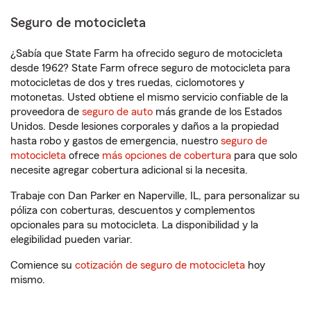
Seguro de motocicleta
¿Sabía que State Farm ha ofrecido seguro de motocicleta
desde 1962? State Farm ofrece seguro de motocicleta para
motocicletas de dos y tres ruedas, ciclomotores y
motonetas. Usted obtiene el mismo servicio confiable de la
proveedora de
seguro de auto
más grande de los Estados
Unidos. Desde lesiones corporales y daños a la propiedad
hasta robo y gastos de emergencia, nuestro
seguro de
motocicleta
ofrece
más opciones de cobertura
para que solo
necesite agregar cobertura adicional si la necesita.
Trabaje con Dan Parker en Naperville, IL, para personalizar su
póliza con coberturas, descuentos y complementos
opcionales para su motocicleta. La disponibilidad y la
elegibilidad pueden variar.
Comience su
cotización de seguro de motocicleta
hoy
mismo.