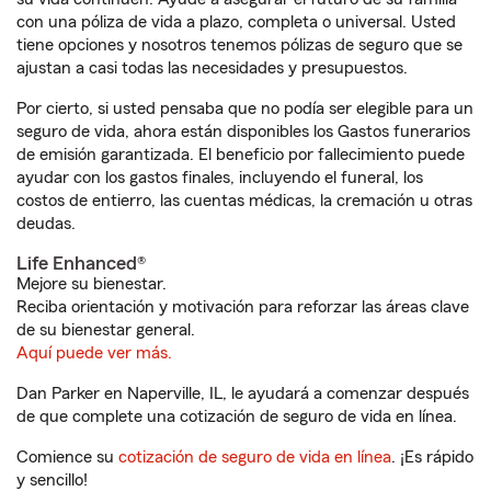
con una póliza de vida a plazo, completa o universal. Usted
tiene opciones y nosotros tenemos pólizas de seguro que se
ajustan a casi todas las necesidades y presupuestos.
Por cierto, si usted pensaba que no podía ser elegible para un
seguro de vida, ahora están disponibles los Gastos funerarios
de emisión garantizada. El beneficio por fallecimiento puede
ayudar con los gastos finales, incluyendo el funeral, los
costos de entierro, las cuentas médicas, la cremación u otras
deudas.
Life Enhanced®
Mejore su bienestar.
Reciba orientación y motivación para reforzar las áreas clave
de su bienestar general.
Aquí puede ver más.
Dan Parker en Naperville, IL, le ayudará a comenzar después
de que complete una cotización de seguro de vida en línea.
Comience su
cotización de seguro de vida en línea
. ¡Es rápido
y sencillo!