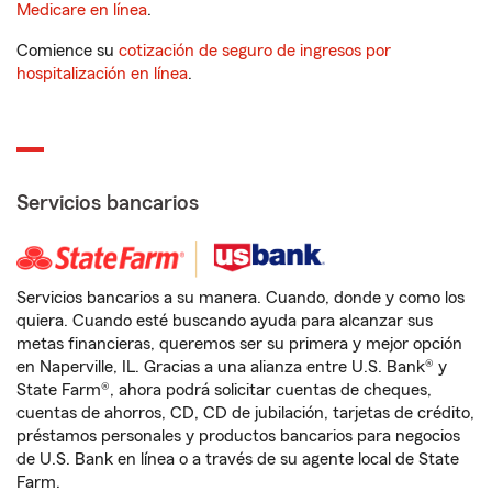
Medicare en línea
.
Comience su
cotización de seguro de ingresos por
hospitalización en línea
.
Servicios bancarios
Servicios bancarios a su manera. Cuando, donde y como los
quiera. Cuando esté buscando ayuda para alcanzar sus
metas financieras, queremos ser su primera y mejor opción
en Naperville, IL. Gracias a una alianza entre U.S. Bank® y
State Farm®, ahora podrá solicitar cuentas de cheques,
cuentas de ahorros, CD, CD de jubilación, tarjetas de crédito,
préstamos personales y productos bancarios para negocios
de U.S. Bank en línea o a través de su agente local de State
Farm.