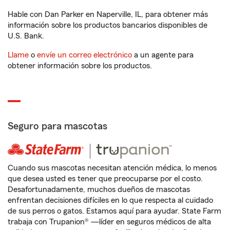
Hable con Dan Parker en Naperville, IL, para obtener más
información sobre los productos bancarios disponibles de
U.S. Bank.
Llame
o
envíe un correo electrónico
a un agente para
obtener información sobre los productos.
Seguro para mascotas
Cuando sus mascotas necesitan atención médica, lo menos
que desea usted es tener que preocuparse por el costo.
Desafortunadamente, muchos dueños de mascotas
enfrentan decisiones difíciles en lo que respecta al cuidado
de sus perros o gatos. Estamos aquí para ayudar. State Farm
trabaja con Trupanion® —líder en seguros médicos de alta