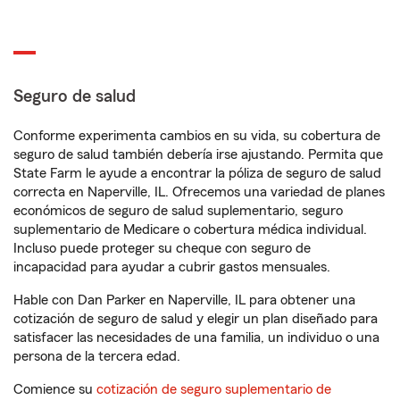
Seguro de salud
Conforme experimenta cambios en su vida, su cobertura de
seguro de salud también debería irse ajustando. Permita que
State Farm le ayude a encontrar la póliza de seguro de salud
correcta en Naperville, IL. Ofrecemos una variedad de planes
económicos de seguro de salud suplementario, seguro
suplementario de Medicare o cobertura médica individual.
Incluso puede proteger su cheque con seguro de
incapacidad para ayudar a cubrir gastos mensuales.
Hable con Dan Parker en Naperville, IL para obtener una
cotización de seguro de salud y elegir un plan diseñado para
satisfacer las necesidades de una familia, un individuo o una
persona de la tercera edad.
Comience su
cotización de seguro suplementario de