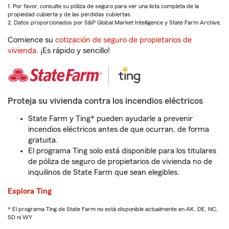
1. Por favor, consulte su póliza de seguro para ver una lista completa de la
propiedad cubierta y de las pérdidas cubiertas.
2. Datos proporcionados por S&P Global Market Intelligence y State Farm Archive.
Comience su
cotización de seguro de propietarios de
vivienda
. ¡Es rápido y sencillo!
Proteja su vivienda contra los incendios eléctricos
State Farm y Ting* pueden ayudarle a prevenir
incendios eléctricos antes de que ocurran, de forma
gratuita.
El programa Ting solo está disponible para los titulares
de póliza de seguro de propietarios de vivienda no de
inquilinos de State Farm que sean elegibles.
Explora Ting
* El programa Ting de State Farm no está disponible actualmente en AK, DE, NC,
SD ni WY