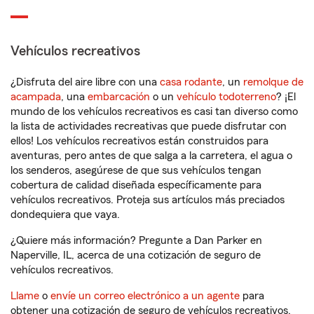
Vehículos recreativos
¿Disfruta del aire libre con una
casa rodante
, un
remolque de
acampada
, una
embarcación
o un
vehículo todoterreno
? ¡El
mundo de los vehículos recreativos es casi tan diverso como
la lista de actividades recreativas que puede disfrutar con
ellos! Los vehículos recreativos están construidos para
aventuras, pero antes de que salga a la carretera, el agua o
los senderos, asegúrese de que sus vehículos tengan
cobertura de calidad diseñada específicamente para
vehículos recreativos. Proteja sus artículos más preciados
dondequiera que vaya.
¿Quiere más información? Pregunte a Dan Parker en
Naperville, IL, acerca de una cotización de seguro de
vehículos recreativos.
Llame
o
envíe un correo electrónico a un agente
para
obtener una cotización de seguro de vehículos recreativos.