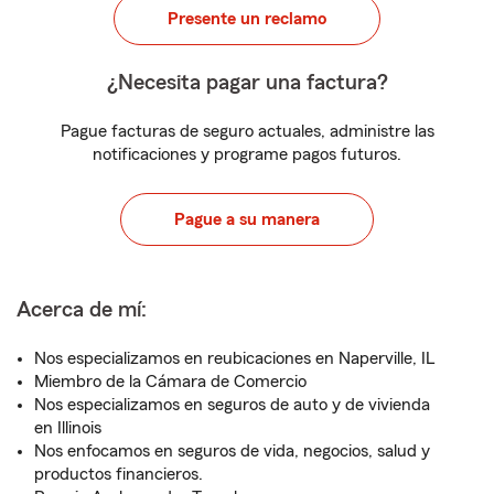
Presente un reclamo
¿Necesita pagar una factura?
Pague facturas de seguro actuales, administre las
notificaciones y programe pagos futuros.
Pague a su manera
Acerca de mí:
Nos especializamos en reubicaciones en Naperville, IL
Miembro de la Cámara de Comercio
Nos especializamos en seguros de auto y de vivienda
en Illinois
Nos enfocamos en seguros de vida, negocios, salud y
productos financieros.