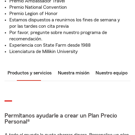
Premio Ambassador Travel
Premio National Convention
Premio Legion of Honor
Estamos dispuestos a reunirnos los fines de semana y
por las tardes con cita previa
Por favor, pregunte sobre nuestro programa de
recomendación.
Experiencia con State Farm desde 1988
Licenciatura de Millikin University
Productos y servicios
Nuestra misión
Nuestro equipo
Permítanos ayudarle a crear un Plan Precio
Personal®