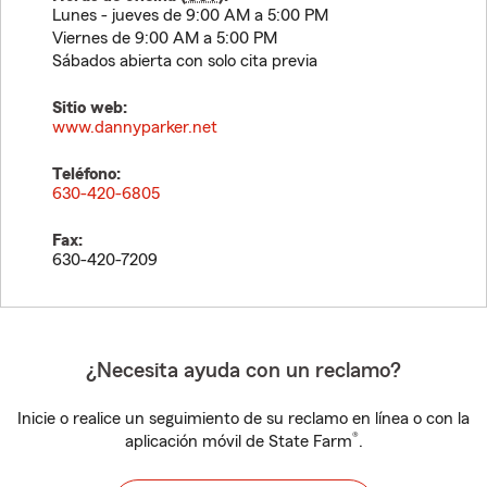
Lunes - jueves de 9:00 AM a 5:00 PM
Viernes de 9:00 AM a 5:00 PM
Sábados abierta con solo cita previa
Sitio web:
www.dannyparker.net
Teléfono:
630-420-6805
Fax:
630-420-7209
¿Necesita ayuda con un reclamo?
Inicie o realice un seguimiento de su reclamo en línea o con la
®
aplicación móvil de State Farm
.