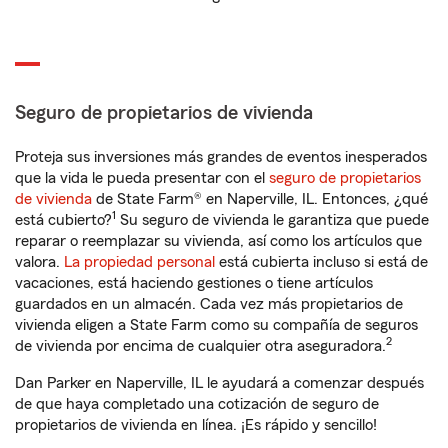
Seguro de propietarios de vivienda
Proteja sus inversiones más grandes de eventos inesperados
que la vida le pueda presentar con el
seguro de propietarios
de vivienda
de State Farm® en Naperville, IL. Entonces, ¿qué
1
está cubierto?
Su seguro de vivienda le garantiza que puede
reparar o reemplazar su vivienda, así como los artículos que
valora.
La propiedad personal
está cubierta incluso si está de
vacaciones, está haciendo gestiones o tiene artículos
guardados en un almacén. Cada vez más propietarios de
vivienda eligen a State Farm como su compañía de seguros
2
de vivienda por encima de cualquier otra aseguradora.
Dan Parker en Naperville, IL le ayudará a comenzar después
de que haya completado una cotización de seguro de
propietarios de vivienda en línea. ¡Es rápido y sencillo!