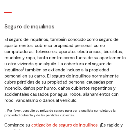
Seguro de inquilinos
El seguro de inquilinos, también conocido como seguro de
apartamentos, cubre su propiedad personal, como
computadoras, televisores, aparatos electrónicos, bicicletas,
muebles y ropa, tanto dentro como fuera de su apartamento
u otra vivienda que alquile. La cobertura del seguro de
1
inquilinos
también se extiende incluso a la propiedad
personal en su carro. El seguro de inquilinos normalmente
cubre pérdidas de su propiedad personal causadas por
incendio, daños por humo, daños cubiertos repentinos y
accidentales causados por agua, robos, allanamientos con
robo, vandalismo o daños al vehículo.
1. Por favor, consulte su póliza de seguro para ver a una lista completa de la
propiedad cubierta y de las pérdidas cubiertas.
Comience su
cotización de seguro de inquilinos
. ¡Es rápido y